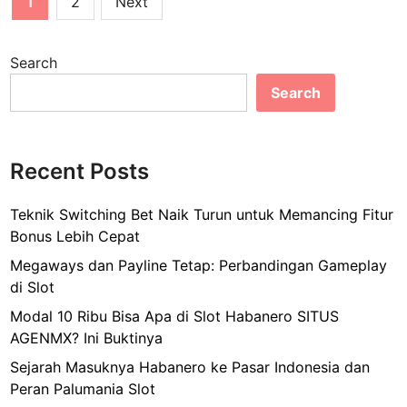
1
2
Next
r
a
P
o
a
a
pagination
u
t
o
t
d
n
d
i
p
H
e
Search
S
i
s
u
a
g
a
S
S
Search
l
b
a
a
l
e
e
a
m
t
o
b
r
n
i
S
t
e
d
e
Recent Posts
n
c
l
i
r
g
a
u
M
o
?
Teknik Switching Bet Naik Turun untuk Memancing Fitur
t
m
u
d
Bonus Lebih Cepat
t
T
s
e
e
Megaways dan Payline Tetap: Perbandingan Gameplay
a
a
n
r
di Slot
r
n
g
M
u
Modal 10 Ribu Bisa Apa di Slot Habanero SITUS
g
a
u
h
AGENMX? Ini Buktinya
1
n
n
a
7
R
Sejarah Masuknya Habanero ke Pasar Indonesia dan
c
n
8
T
Peran Palumania Slot
u
A
P