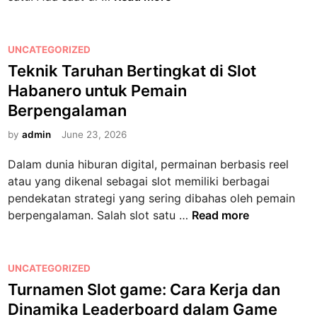
l
o
t
P
UNCATEGORIZED
H
o
Teknik Taruhan Bertingkat di Slot
a
s
Habanero untuk Pemain
b
t
Berpengalaman
a
e
n
d
by
admin
June 23, 2026
e
i
Dalam dunia hiburan digital, permainan berbasis reel
r
n
atau yang dikenal sebagai slot memiliki berbagai
o
pendekatan strategi yang sering dibahas oleh pemain
M
T
berpengalaman. Salah slot satu …
Read more
a
e
n
k
a
n
P
y
UNCATEGORIZED
i
o
a
Turnamen Slot game: Cara Kerja dan
k
s
n
Dinamika Leaderboard dalam Game
T