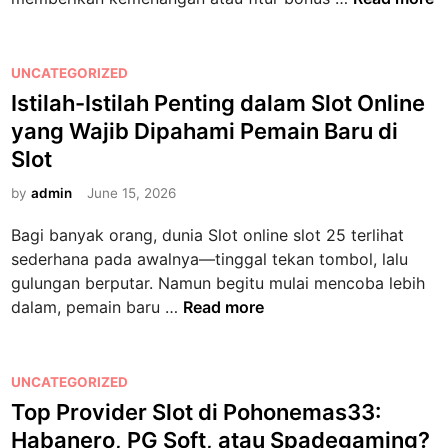
g
S
a
o
a
l
n
p
m
o
d
5
P
UNCATEGORIZED
e
t
i
S
o
Istilah-Istilah Penting dalam Slot Online
:
H
M
l
s
C
a
yang Wajib Dipahami Pemain Baru di
a
o
t
a
b
m
Slot
t
e
r
a
i
P
d
by
admin
June 15, 2026
a
n
b
a
i
K
e
e
Bagi banyak orang, dunia Slot online slot 25 terlihat
l
n
e
r
t
sederhana pada awalnya—tinggal tekan tombol, lalu
i
r
o
:
gulungan berputar. Namun begitu mulai mencoba lebih
n
j
u
D
I
dalam, pemain baru …
Read more
g
a
n
a
s
G
d
t
f
t
a
a
u
t
i
P
c
UNCATEGORIZED
n
k
a
l
o
o
Top Provider Slot di Pohonemas33:
D
P
r
a
s
r
i
Habanero, PG Soft, atau Spadegaming?
e
T