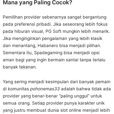
Mana yang Paling Cocok?
Pemilihan provider sebenarnya sangat bergantung
pada preferensi pribadi. Jika seseorang lebih fokus
pada hiburan visual, PG Soft mungkin lebih menarik.
Jika menginginkan pengalaman yang lebih klasik
dan menantang, Habanero bisa menjadi pilihan.
Sementara itu, Spadegaming bisa menjadi opsi
aman bagi yang ingin bermain santai tanpa terlalu
banyak tekanan.
Yang sering menjadi kesimpulan dari banyak pemain
di komunitas
pohonemas33
adalah bahwa tidak ada
provider yang benar-benar “paling unggul” untuk
semua orang. Setiap provider punya karakter unik
yang justru membuat dunia slot online menjadi lebih