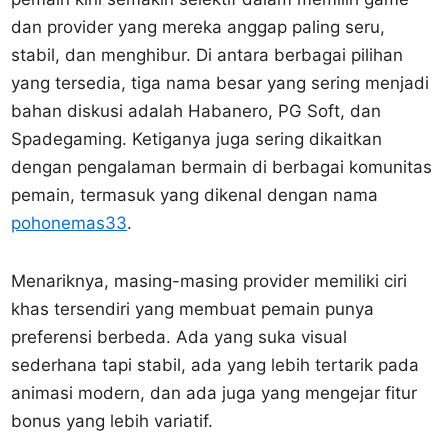
dan provider yang mereka anggap paling seru,
stabil, dan menghibur. Di antara berbagai pilihan
yang tersedia, tiga nama besar yang sering menjadi
bahan diskusi adalah Habanero, PG Soft, dan
Spadegaming. Ketiganya juga sering dikaitkan
dengan pengalaman bermain di berbagai komunitas
pemain, termasuk yang dikenal dengan nama
pohonemas33
.
Menariknya, masing-masing provider memiliki ciri
khas tersendiri yang membuat pemain punya
preferensi berbeda. Ada yang suka visual
sederhana tapi stabil, ada yang lebih tertarik pada
animasi modern, dan ada juga yang mengejar fitur
bonus yang lebih variatif.