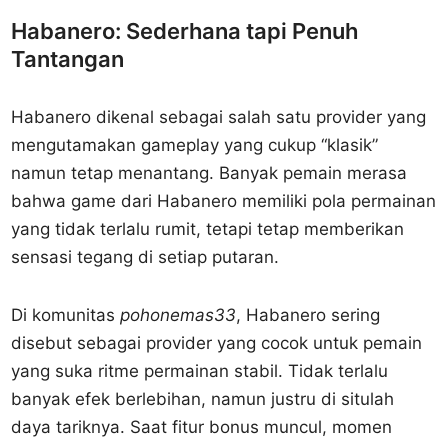
Habanero: Sederhana tapi Penuh
Tantangan
Habanero dikenal sebagai salah satu provider yang
mengutamakan gameplay yang cukup “klasik”
namun tetap menantang. Banyak pemain merasa
bahwa game dari Habanero memiliki pola permainan
yang tidak terlalu rumit, tetapi tetap memberikan
sensasi tegang di setiap putaran.
Di komunitas
pohonemas33
, Habanero sering
disebut sebagai provider yang cocok untuk pemain
yang suka ritme permainan stabil. Tidak terlalu
banyak efek berlebihan, namun justru di situlah
daya tariknya. Saat fitur bonus muncul, momen