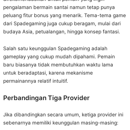
pengalaman bermain santai namun tetap punya
peluang fitur bonus yang menarik. Tema-tema game
dari Spadegaming juga cukup beragam, mulai dari
budaya Asia, petualangan, hingga konsep fantasi.
Salah satu keunggulan Spadegaming adalah
gameplay yang cukup mudah dipahami. Pemain
baru biasanya tidak membutuhkan waktu lama
untuk beradaptasi, karena mekanisme
permainannya relatif intuitif.
Perbandingan Tiga Provider
Jika dibandingkan secara umum, ketiga provider ini
sebenarnya memiliki keunggulan masing-masing: