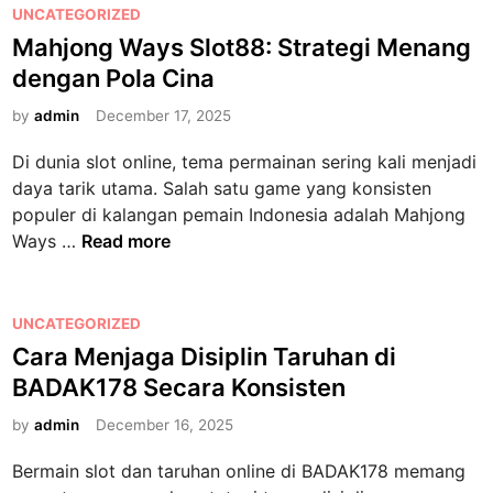
a
a
P
UNCATEGORIZED
i
l
r
n
o
Mahjong Ways Slot88: Strategi Menang
a
o
M
f
s
h
dengan Pola Cina
t
a
a
t
J
U
x
a
e
by
admin
December 17, 2025
u
s
w
t
d
t
a
Di dunia slot online, tema permainan sering kali menjadi
i
k
i
a
i
daya tarik utama. Salah satu game yang konsisten
n
a
n
a
L
populer di kalangan pemain Indonesia adalah Mahjong
n
n
u
M
Ways …
Read more
F
d
n
a
i
i
a
h
t
S
9
j
P
UNCATEGORIZED
u
l
9
o
o
Cara Menjaga Disiplin Taruhan di
r
o
L
n
s
B
BADAK178 Secara Konsisten
t
o
g
t
u
G
g
W
e
by
admin
December 16, 2025
y
a
i
a
d
S
c
Bermain slot dan taruhan online di BADAK178 memang
n
y
i
p