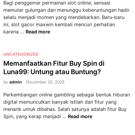
Bagi penggemar permainan slot online, sensasi
n
i
0
memutar gulungan dan menunggu keberuntungan hadir
S
n
0
selalu menjadi momen yang mendebarkan. Baru-baru
t
:
ini, slot gacor maxwin kembali mencuri perhatian
r
S
L
karena …
Read more
a
i
u
t
a
c
e
p
k
P
UNCATEGORIZED
g
-
y
o
Memanfaatkan Fitur Buy Spin di
i
S
S
s
T
Luna99: Untung atau Buntung?
i
p
t
a
a
i
e
by
admin
December 20, 2025
r
p
n
d
u
D
Perkembangan online gambling sebagai bentuk hiburan
B
i
h
i
digital memunculkan banyak istilah dan fitur yang
e
n
a
s
menarik untuk dibahas. Salah satunya adalah fitur Buy
r
n
a
M
Spin, yang kerap menjadi …
Read more
h
d
m
e
a
i
b
m
d
S