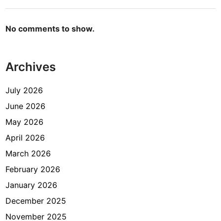
No comments to show.
Archives
July 2026
June 2026
May 2026
April 2026
March 2026
February 2026
January 2026
December 2025
November 2025