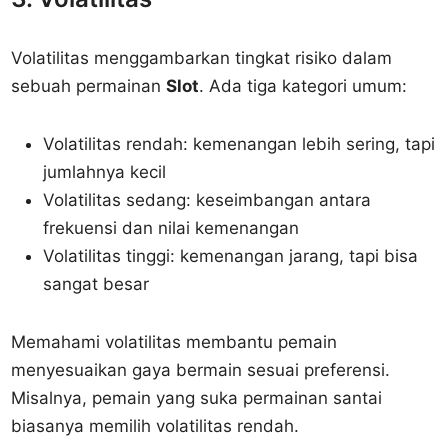
Volatilitas menggambarkan tingkat risiko dalam
sebuah permainan
Slot
. Ada tiga kategori umum:
Volatilitas rendah: kemenangan lebih sering, tapi
jumlahnya kecil
Volatilitas sedang: keseimbangan antara
frekuensi dan nilai kemenangan
Volatilitas tinggi: kemenangan jarang, tapi bisa
sangat besar
Memahami volatilitas membantu pemain
menyesuaikan gaya bermain sesuai preferensi.
Misalnya, pemain yang suka permainan santai
biasanya memilih volatilitas rendah.