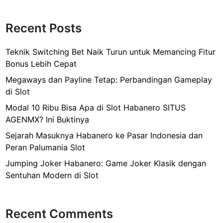
Recent Posts
Teknik Switching Bet Naik Turun untuk Memancing Fitur
Bonus Lebih Cepat
Megaways dan Payline Tetap: Perbandingan Gameplay
di Slot
Modal 10 Ribu Bisa Apa di Slot Habanero SITUS
AGENMX? Ini Buktinya
Sejarah Masuknya Habanero ke Pasar Indonesia dan
Peran Palumania Slot
Jumping Joker Habanero: Game Joker Klasik dengan
Sentuhan Modern di Slot
Recent Comments