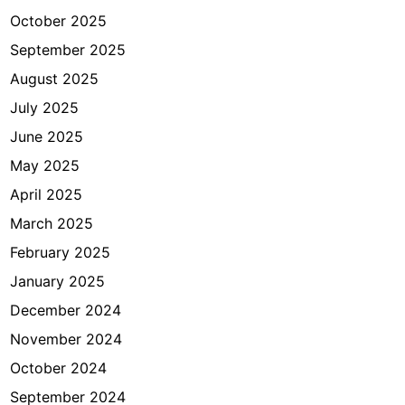
October 2025
September 2025
August 2025
July 2025
June 2025
May 2025
April 2025
March 2025
February 2025
January 2025
December 2024
November 2024
October 2024
September 2024