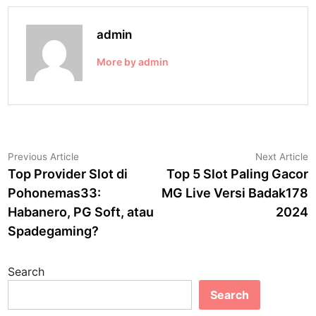
admin
More by admin
Post
Previous
N
Previous Article
Next Article
article:
a
Top Provider Slot di
Top 5 Slot Paling Gacor
navigation
Pohonemas33:
MG Live Versi Badak178
Habanero, PG Soft, atau
2024
Spadegaming?
Search
Search