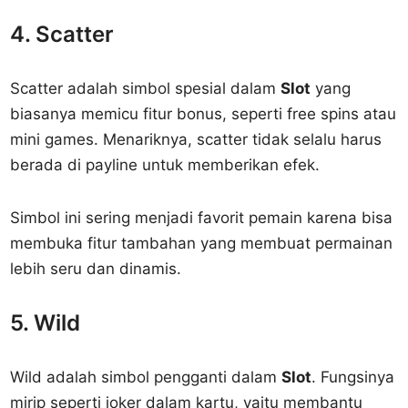
4. Scatter
Scatter adalah simbol spesial dalam
Slot
yang
biasanya memicu fitur bonus, seperti free spins atau
mini games. Menariknya, scatter tidak selalu harus
berada di payline untuk memberikan efek.
Simbol ini sering menjadi favorit pemain karena bisa
membuka fitur tambahan yang membuat permainan
lebih seru dan dinamis.
5. Wild
Wild adalah simbol pengganti dalam
Slot
. Fungsinya
mirip seperti joker dalam kartu, yaitu membantu