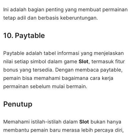
Ini adalah bagian penting yang membuat permainan
tetap adil dan berbasis keberuntungan.
10. Paytable
Paytable adalah tabel informasi yang menjelaskan
nilai setiap simbol dalam game
Slot
, termasuk fitur
bonus yang tersedia. Dengan membaca paytable,
pemain bisa memahami bagaimana cara kerja
permainan sebelum mulai bermain.
Penutup
Memahami istilah-istilah dalam
Slot
bukan hanya
membantu pemain baru merasa lebih percaya diri,