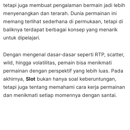
tetapi juga membuat pengalaman bermain jadi lebih
menyenangkan dan terarah. Dunia permainan ini
memang terlihat sederhana di permukaan, tetapi di
baliknya terdapat berbagai konsep yang menarik
untuk dipelajari.
Dengan mengenal dasar-dasar seperti RTP, scatter,
wild, hingga volatilitas, pemain bisa menikmati
permainan dengan perspektif yang lebih luas. Pada
akhirnya,
Slot
bukan hanya soal keberuntungan,
tetapi juga tentang memahami cara kerja permainan
dan menikmati setiap momennya dengan santai.