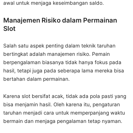
awal untuk menjaga keseimbangan saldo.
Manajemen Risiko dalam Permainan
Slot
Salah satu aspek penting dalam teknik taruhan
bertingkat adalah manajemen risiko. Pemain
berpengalaman biasanya tidak hanya fokus pada
hasil, tetapi juga pada seberapa lama mereka bisa
bertahan dalam permainan.
Karena slot bersifat acak, tidak ada pola pasti yang
bisa menjamin hasil. Oleh karena itu, pengaturan
taruhan menjadi cara untuk memperpanjang waktu
bermain dan menjaga pengalaman tetap nyaman.