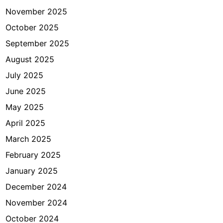
November 2025
October 2025
September 2025
August 2025
July 2025
June 2025
May 2025
April 2025
March 2025
February 2025
January 2025
December 2024
November 2024
October 2024