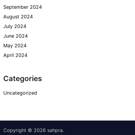
September 2024
August 2024
July 2024
June 2024
May 2024
April 2024
Categories
Uncategorized
Copyright © 2026
sahpra
.