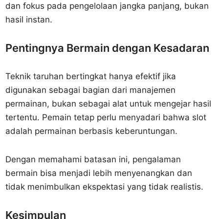
dan fokus pada pengelolaan jangka panjang, bukan
hasil instan.
Pentingnya Bermain dengan Kesadaran
Teknik taruhan bertingkat hanya efektif jika
digunakan sebagai bagian dari manajemen
permainan, bukan sebagai alat untuk mengejar hasil
tertentu. Pemain tetap perlu menyadari bahwa slot
adalah permainan berbasis keberuntungan.
Dengan memahami batasan ini, pengalaman
bermain bisa menjadi lebih menyenangkan dan
tidak menimbulkan ekspektasi yang tidak realistis.
Kesimpulan