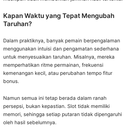
Kapan Waktu yang Tepat Mengubah
Taruhan?
Dalam praktiknya, banyak pemain berpengalaman
menggunakan intuisi dan pengamatan sederhana
untuk menyesuaikan taruhan. Misalnya, mereka
memperhatikan ritme permainan, frekuensi
kemenangan kecil, atau perubahan tempo fitur
bonus.
Namun semua ini tetap berada dalam ranah
persepsi, bukan kepastian. Slot tidak memiliki
memori, sehingga setiap putaran tidak dipengaruhi
oleh hasil sebelumnya.