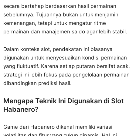
secara bertahap berdasarkan hasil permainan
sebelumnya. Tujuannya bukan untuk menjamin
kemenangan, tetapi untuk mengatur ritme
permainan dan manajemen saldo agar lebih stabil.
Dalam konteks slot, pendekatan ini biasanya
digunakan untuk menyesuaikan kondisi permainan
yang fluktuatif. Karena setiap putaran bersifat acak,
strategi ini lebih fokus pada pengelolaan permainan
dibandingkan prediksi hasil.
Mengapa Teknik Ini Digunakan di Slot
Habanero?
Game dari Habanero dikenal memiliki variasi
volatilitas dan fitur yang cukup dinamis. Hal ini