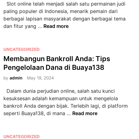
a
i
Slot online telah menjadi salah satu permainan judi
e
n
S
i
n
paling populer di Indonesia, menarik pemain dari
r
i
n
k
berbagai lapisan masyarakat dengan berbagai tema
u
s
d
S
I
dan fitur yang …
Read more
n
t
i
l
n
t
e
S
o
o
u
m
i
t
v
P
n
UNCATEGORIZED
T
t
G
a
o
g
Membangun Bankroll Anda: Tips
r
u
a
s
s
a
a
Pengelolaan Dana di Buaya138
s
c
i
t
n
n
S
o
T
e
by
admin
May 19, 2024
A
s
l
r
e
d
n
a
o
Dalam dunia perjudian online, salah satu kunci
r
i
d
k
t
kesuksesan adalah kemampuan untuk mengelola
b
n
a
s
G
bankroll Anda dengan bijak. Terlebih lagi, di platform
a
:
i
a
M
seperti Buaya138, di mana …
Read more
r
P
T
c
e
u
e
e
o
m
:
r
r
r
b
P
UNCATEGORIZED
F
m