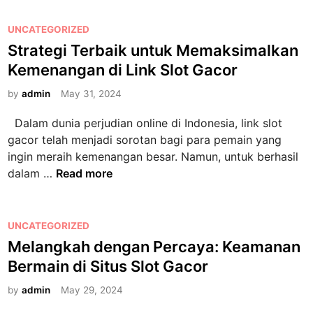
n
g
P
UNCATEGORIZED
a
o
Strategi Terbaik untuk Memaksimalkan
p
s
Kemenangan di Link Slot Gacor
a
t
P
e
by
admin
May 31, 2024
G
d
Dalam dunia perjudian online di Indonesia, link slot
S
i
gacor telah menjadi sorotan bagi para pemain yang
o
n
ingin meraih kemenangan besar. Namun, untuk berhasil
f
S
dalam …
Read more
t
t
M
r
e
a
P
UNCATEGORIZED
n
t
o
Melangkah dengan Percaya: Keamanan
j
e
s
a
Bermain di Situs Slot Gacor
g
t
d
i
e
by
admin
May 29, 2024
i
T
d
P