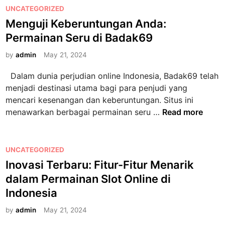
a
u
P
r
UNCATEGORIZED
a
i
s
o
c
Menguji Keberuntungan Anda:
l
n
S
s
a
k
Permainan Seru di Badak69
J
l
t
y
a
u
o
e
by
admin
May 21, 2024
a
n
d
t
d
:
K
i
Dalam dunia perjudian online Indonesia, Badak69 telah
T
i
K
e
O
menjadi destinasi utama bagi para penjudi yang
e
n
e
m
n
mencari kesenangan dan keberuntungan. Situs ini
r
a
e
l
M
menawarkan berbagai permainan seru …
Read more
b
m
n
i
e
a
a
a
n
n
i
n
n
e
g
P
UNCATEGORIZED
k
a
g
?
u
o
Inovasi Terbaru: Fitur-Fitur Menarik
d
n
a
j
s
e
B
dalam Permainan Slot Online di
n
i
t
n
e
Indonesia
d
K
e
g
r
i
e
d
by
admin
May 21, 2024
a
m
L
b
i
n