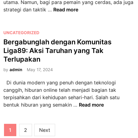
a
utama. Namun, bagi para pemain yang cerdas, ada juga
A
o
i
l
R
strategi dan taktik …
Read more
m
n
p
a
a
a
u
s
m
h
n
s
P
P
a
P
UNCATEGORIZED
d
M
e
e
s
o
Bergabunglah dengan Komunitas
a
e
n
r
i
s
n
n
Liga89: Aksi Taruhan yang Tak
g
m
a
t
N
a
e
Terlupakan
a
S
e
y
r
l
i
u
d
by
admin
May 17, 2024
a
i
o
n
k
i
m
k
l
a
Di dunia modern yang penuh dengan teknologi
s
n
a
d
a
n
canggih, hiburan online telah menjadi bagian tak
e
n
i
a
S
terpisahkan dari kehidupan sehari-hari. Salah satu
s
A
n
l
B
bentuk hiburan yang semakin …
Read more
B
j
D
o
e
e
o
a
t
r
r
8
n
O
g
Posts
j
9
1
2
Next
a
n
a
u
pagination
: