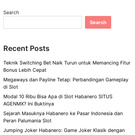
d
l
b
d
R
i
i
u
i
Search
a
B
n
n
:
i
Search
u
e
g
S
h
a
d
l
t
K
y
i
a
r
e
a
I
h
Recent Posts
a
s
1
n
d
t
e
3
d
e
e
Teknik Switching Bet Naik Turun untuk Memancing Fitur
m
8
o
n
g
Bonus Lebih Cepat
p
n
g
i
a
Megaways dan Payline Tetap: Perbandingan Gameplay
e
a
A
t
di Slot
s
n
m
a
Modal 10 Ribu Bisa Apa di Slot Habanero SITUS
i
K
p
n
AGENMX? Ini Buktinya
a
o
u
M
m
h
Sejarah Masuknya Habanero ke Pasar Indonesia dan
e
u
d
Peran Palumania Slot
n
n
a
a
Jumping Joker Habanero: Game Joker Klasik dengan
i
r