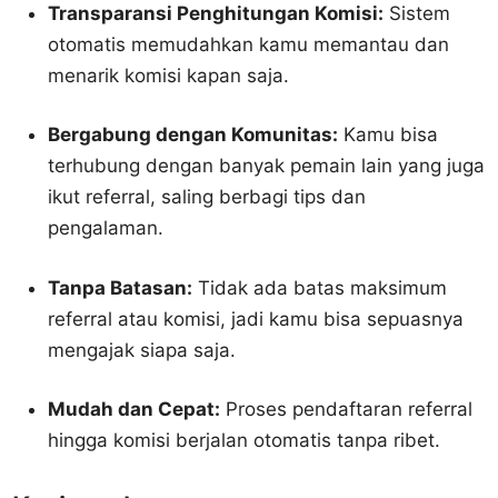
Transparansi Penghitungan Komisi:
Sistem
otomatis memudahkan kamu memantau dan
menarik komisi kapan saja.
Bergabung dengan Komunitas:
Kamu bisa
terhubung dengan banyak pemain lain yang juga
ikut referral, saling berbagi tips dan
pengalaman.
Tanpa Batasan:
Tidak ada batas maksimum
referral atau komisi, jadi kamu bisa sepuasnya
mengajak siapa saja.
Mudah dan Cepat:
Proses pendaftaran referral
hingga komisi berjalan otomatis tanpa ribet.