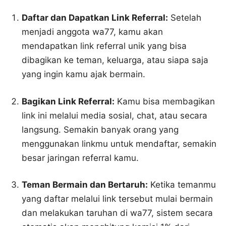
Daftar dan Dapatkan Link Referral:
Setelah
menjadi anggota wa77, kamu akan
mendapatkan link referral unik yang bisa
dibagikan ke teman, keluarga, atau siapa saja
yang ingin kamu ajak bermain.
Bagikan Link Referral:
Kamu bisa membagikan
link ini melalui media sosial, chat, atau secara
langsung. Semakin banyak orang yang
menggunakan linkmu untuk mendaftar, semakin
besar jaringan referral kamu.
Teman Bermain dan Bertaruh:
Ketika temanmu
yang daftar melalui link tersebut mulai bermain
dan melakukan taruhan di wa77, sistem secara