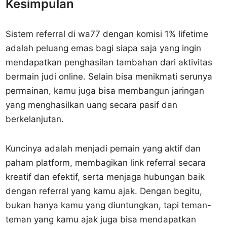
Kesimpulan
Sistem referral di wa77 dengan komisi 1% lifetime
adalah peluang emas bagi siapa saja yang ingin
mendapatkan penghasilan tambahan dari aktivitas
bermain judi online. Selain bisa menikmati serunya
permainan, kamu juga bisa membangun jaringan
yang menghasilkan uang secara pasif dan
berkelanjutan.
Kuncinya adalah menjadi pemain yang aktif dan
paham platform, membagikan link referral secara
kreatif dan efektif, serta menjaga hubungan baik
dengan referral yang kamu ajak. Dengan begitu,
bukan hanya kamu yang diuntungkan, tapi teman-
teman yang kamu ajak juga bisa mendapatkan