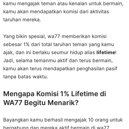
kamu mengajak teman atau kenalan untuk bermain,
kamu akan mendapatkan komisi dari aktivitas
taruhan mereka.
Yang bikin spesial, wa77 memberikan komisi
sebesar 1% dari total taruhan teman yang kamu
ajak, dan ini berlaku seumur hidup alias
lifetime
!
Jadi, selama temanmu aktif dan terus bermain,
kamu akan terus mendapatkan penghasilan pasif
tanpa batas waktu.
Mengapa Komisi 1% Lifetime di
WA77 Begitu Menarik?
Bayangkan kamu berhasil mengajak 10 orang untuk
bergabung dan mereka aktif bermain di wa77.