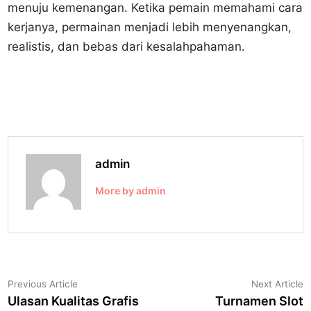
menuju kemenangan. Ketika pemain memahami cara
kerjanya, permainan menjadi lebih menyenangkan,
realistis, dan bebas dari kesalahpahaman.
admin
More by admin
Post
Previous
N
Previous Article
Next Article
article:
a
Ulasan Kualitas Grafis
Turnamen Slot
navigation