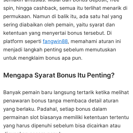
spin, hingga cashback, semua itu terlihat menarik di
permukaan. Namun di balik itu, ada satu hal yang
sering diabaikan oleh pemain, yaitu syarat dan
ketentuan yang menyertai bonus tersebut. Di
platform seperti
fangwin88
, memahami aturan ini
menjadi langkah penting sebelum memutuskan
untuk mengklaim bonus apa pun.
Mengapa Syarat Bonus Itu Penting?
Banyak pemain baru langsung tertarik ketika melihat
penawaran bonus tanpa membaca detail aturan
yang berlaku. Padahal, setiap bonus dalam
permainan slot biasanya memiliki ketentuan tertentu
yang harus dipenuhi sebelum bisa dicairkan atau