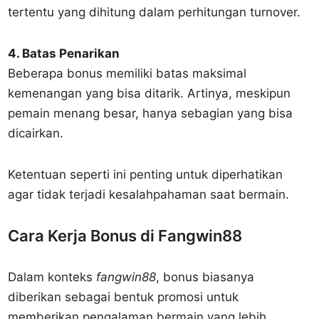
tertentu yang dihitung dalam perhitungan turnover.
4. Batas Penarikan
Beberapa bonus memiliki batas maksimal
kemenangan yang bisa ditarik. Artinya, meskipun
pemain menang besar, hanya sebagian yang bisa
dicairkan.
Ketentuan seperti ini penting untuk diperhatikan
agar tidak terjadi kesalahpahaman saat bermain.
Cara Kerja Bonus di Fangwin88
Dalam konteks
fangwin88
, bonus biasanya
diberikan sebagai bentuk promosi untuk
memberikan pengalaman bermain yang lebih