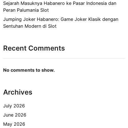
Sejarah Masuknya Habanero ke Pasar Indonesia dan
Peran Palumania Slot
Jumping Joker Habanero: Game Joker Klasik dengan
Sentuhan Modern di Slot
Recent Comments
No comments to show.
Archives
July 2026
June 2026
May 2026