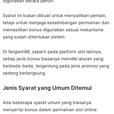
digunakan secara penuh.
Syarat ini bukan dibuat untuk menyulitkan pemain,
tetapi untuk menjaga keseimbangan permainan dan
memastikan bonus digunakan sesuai mekanisme
yang sudah ditentukan sistem.
Di
fangwin88
, seperti pada platform slot lainnya,
setiap jenis bonus biasanya memiliki aturan yang
berbeda-beda, tergantung pada jenis promosi yang
sedang berlangsung.
Jenis Syarat yang Umum Ditemui
Ada beberapa syarat umum yang biasanya
menyertai bonus dalam permainan slot online: