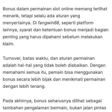
Bonus dalam permainan slot online memang terlihat
menarik, tetapi selalu ada aturan yang
menyertainya. Di
fangwin88
, seperti platform
lainnya, syarat dan ketentuan bonus menjadi bagian
penting yang harus dipahami sebelum melakukan
klaim.
Turnover, batas waktu, dan aturan permainan
adalah hal-hal yang tidak boleh diabaikan. Dengan
memahami semua itu, pemain bisa menggunakan
bonus secara lebih bijak dan menikmati permainan
dengan lebih tenang.
Pada akhirnya, bonus seharusnya dilihat sebagai
tambahan pengalaman bermain, bukan jalan pintas