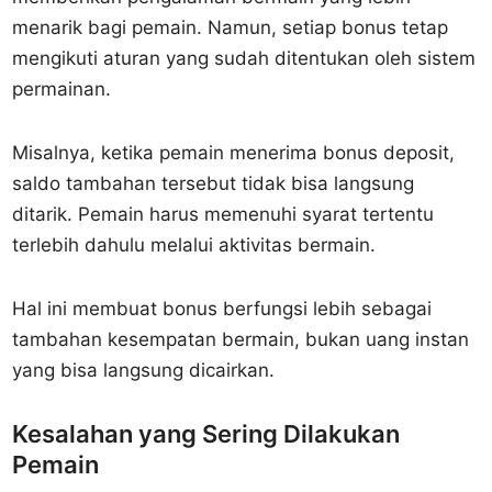
menarik bagi pemain. Namun, setiap bonus tetap
mengikuti aturan yang sudah ditentukan oleh sistem
permainan.
Misalnya, ketika pemain menerima bonus deposit,
saldo tambahan tersebut tidak bisa langsung
ditarik. Pemain harus memenuhi syarat tertentu
terlebih dahulu melalui aktivitas bermain.
Hal ini membuat bonus berfungsi lebih sebagai
tambahan kesempatan bermain, bukan uang instan
yang bisa langsung dicairkan.
Kesalahan yang Sering Dilakukan
Pemain