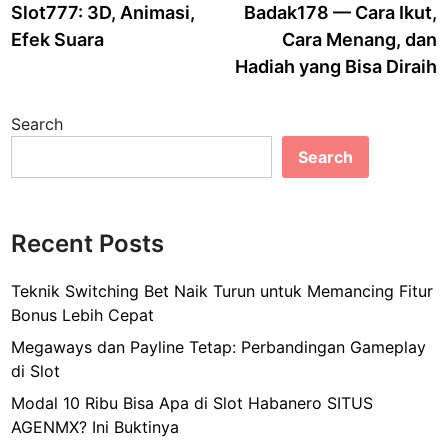
Slot777: 3D, Animasi,
Badak178 — Cara Ikut,
Efek Suara
Cara Menang, dan
Hadiah yang Bisa Diraih
Search
Search
Recent Posts
Teknik Switching Bet Naik Turun untuk Memancing Fitur
Bonus Lebih Cepat
Megaways dan Payline Tetap: Perbandingan Gameplay
di Slot
Modal 10 Ribu Bisa Apa di Slot Habanero SITUS
AGENMX? Ini Buktinya