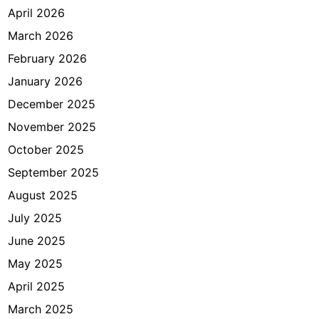
April 2026
March 2026
February 2026
January 2026
December 2025
November 2025
October 2025
September 2025
August 2025
July 2025
June 2025
May 2025
April 2025
March 2025