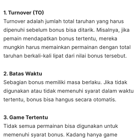
1. Turnover (TO)
Turnover adalah jumlah total taruhan yang harus
dipenuhi sebelum bonus bisa ditarik. Misalnya, jika
pemain mendapatkan bonus tertentu, mereka
mungkin harus memainkan permainan dengan total
taruhan berkali-kali lipat dari nilai bonus tersebut.
2. Batas Waktu
Sebagian bonus memiliki masa berlaku. Jika tidak
digunakan atau tidak memenuhi syarat dalam waktu
tertentu, bonus bisa hangus secara otomatis.
3. Game Tertentu
Tidak semua permainan bisa digunakan untuk
memenuhi syarat bonus. Kadang hanya game