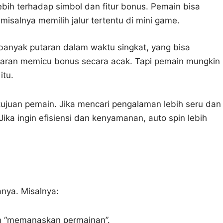
ih terhadap simbol dan fitur bonus. Pemain bisa
isalnya memilih jalur tertentu di mini game.
banyak putaran dalam waktu singkat, yang bisa
taran memicu bonus secara acak. Tapi pemain mungkin
itu.
 tujuan pemain. Jika mencari pengalaman lebih seru dan
ika ingin efisiensi dan kenyamanan, auto spin lebih
ya. Misalnya:
an “memanaskan permainan”.