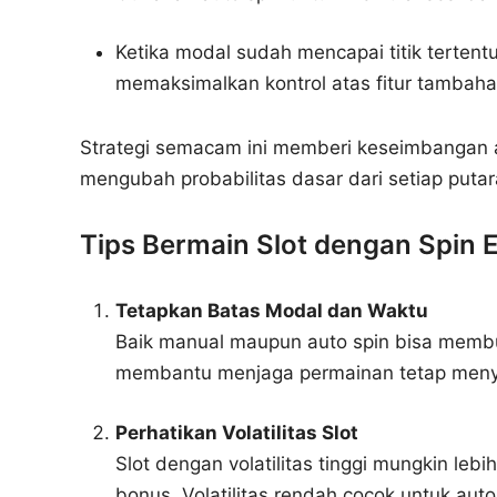
Ketika modal sudah mencapai titik tertent
memaksimalkan kontrol atas fitur tambaha
Strategi semacam ini memberi keseimbangan a
mengubah probabilitas dasar dari setiap putara
Tips Bermain Slot dengan Spin E
Tetapkan Batas Modal dan Waktu
Baik manual maupun auto spin bisa memb
membantu menjaga permainan tetap men
Perhatikan Volatilitas Slot
Slot dengan volatilitas tinggi mungkin l
bonus. Volatilitas rendah cocok untuk aut