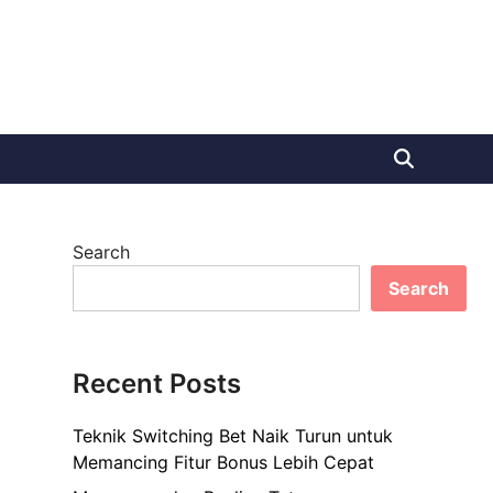
Search
Search
Recent Posts
Teknik Switching Bet Naik Turun untuk
Memancing Fitur Bonus Lebih Cepat