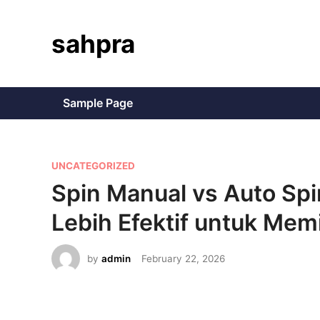
Skip
to
sahpra
content
Sample Page
P
UNCATEGORIZED
o
Spin Manual vs Auto Spi
s
Lebih Efektif untuk Me
t
e
by
admin
February 22, 2026
d
i
n