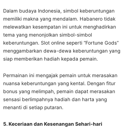
Dalam budaya Indonesia, simbol keberuntungan
memiliki makna yang mendalam. Habanero tidak
melewatkan kesempatan ini untuk menghadirkan
tema yang menonjolkan simbol-simbol
keberuntungan. Slot online seperti “Fortune Gods”
menggambarkan dewa-dewa keberuntungan yang
siap memberikan hadiah kepada pemain.
Permainan ini mengajak pemain untuk merasakan
nuansa keberuntungan yang kental. Dengan fitur
bonus yang melimpah, pemain dapat merasakan
sensasi berlimpahnya hadiah dan harta yang
menanti di setiap putaran.
5. Keceriaan dan Kesenangan Sehari-hari