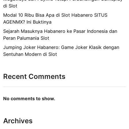
di Slot
Modal 10 Ribu Bisa Apa di Slot Habanero SITUS
AGENMX? Ini Buktinya
Sejarah Masuknya Habanero ke Pasar Indonesia dan
Peran Palumania Slot
Jumping Joker Habanero: Game Joker Klasik dengan
Sentuhan Modern di Slot
Recent Comments
No comments to show.
Archives