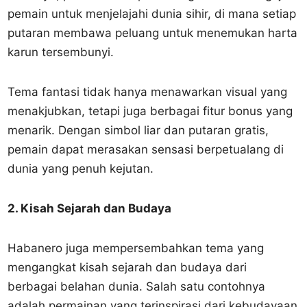
pemain untuk menjelajahi dunia sihir, di mana setiap
putaran membawa peluang untuk menemukan harta
karun tersembunyi.
Tema fantasi tidak hanya menawarkan visual yang
menakjubkan, tetapi juga berbagai fitur bonus yang
menarik. Dengan simbol liar dan putaran gratis,
pemain dapat merasakan sensasi berpetualang di
dunia yang penuh kejutan.
2. Kisah Sejarah dan Budaya
Habanero juga mempersembahkan tema yang
mengangkat kisah sejarah dan budaya dari
berbagai belahan dunia. Salah satu contohnya
adalah permainan yang terinspirasi dari kebudayaan