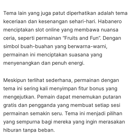
Tema lain yang juga patut diperhatikan adalah tema
keceriaan dan kesenangan sehari-hari. Habanero
menciptakan slot online yang membawa nuansa
ceria, seperti permainan “Fruits and Fun”. Dengan
simbol buah-buahan yang berwarna-warni,
permainan ini menciptakan suasana yang
menyenangkan dan penuh energi.
Meskipun terlihat sederhana, permainan dengan
tema ini sering kali menyimpan fitur bonus yang
mengejutkan. Pemain dapat menemukan putaran
gratis dan pengganda yang membuat setiap sesi
permainan semakin seru. Tema ini menjadi pilihan
yang sempurna bagi mereka yang ingin merasakan
hiburan tanpa beban.