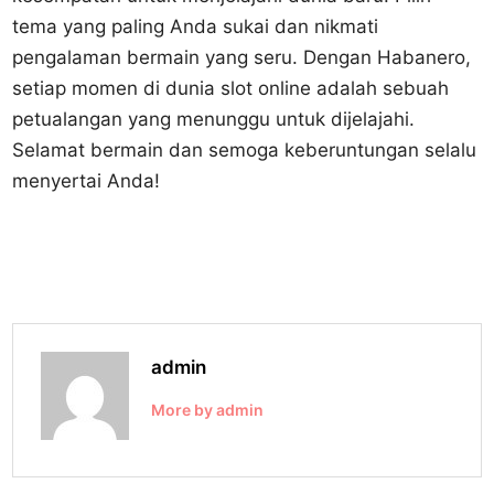
tema yang paling Anda sukai dan nikmati
pengalaman bermain yang seru. Dengan Habanero,
setiap momen di dunia slot online adalah sebuah
petualangan yang menunggu untuk dijelajahi.
Selamat bermain dan semoga keberuntungan selalu
menyertai Anda!
admin
More by admin