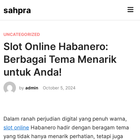
Skip
sahpra
Mai
to
Me
content
P
UNCATEGORIZED
o
Slot Online Habanero:
s
Berbagai Tema Menarik
t
e
untuk Anda!
d
i
by
admin
October 5, 2024
n
Dalam ranah perjudian digital yang penuh warna,
slot online
Habanero hadir dengan beragam tema
yang tidak hanya menarik perhatian, tetapi juga