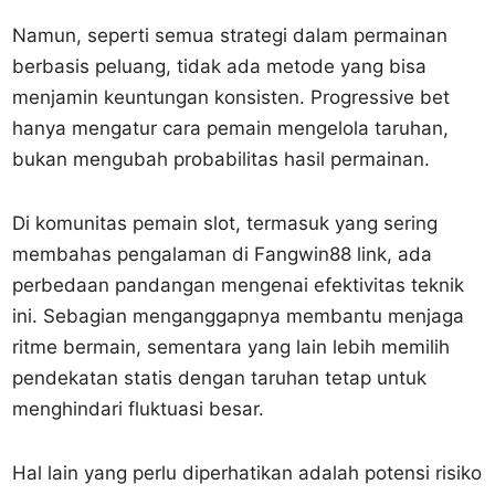
Namun, seperti semua strategi dalam permainan
berbasis peluang, tidak ada metode yang bisa
menjamin keuntungan konsisten. Progressive bet
hanya mengatur cara pemain mengelola taruhan,
bukan mengubah probabilitas hasil permainan.
Di komunitas pemain slot, termasuk yang sering
membahas pengalaman di Fangwin88 link, ada
perbedaan pandangan mengenai efektivitas teknik
ini. Sebagian menganggapnya membantu menjaga
ritme bermain, sementara yang lain lebih memilih
pendekatan statis dengan taruhan tetap untuk
menghindari fluktuasi besar.
Hal lain yang perlu diperhatikan adalah potensi risiko