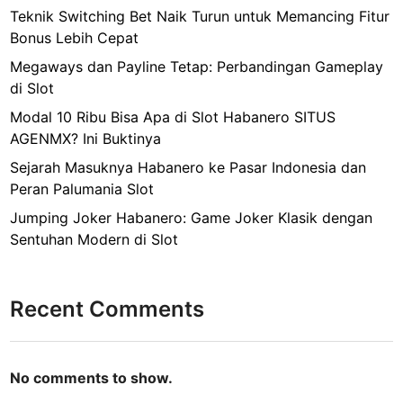
Teknik Switching Bet Naik Turun untuk Memancing Fitur
Bonus Lebih Cepat
Megaways dan Payline Tetap: Perbandingan Gameplay
di Slot
Modal 10 Ribu Bisa Apa di Slot Habanero SITUS
AGENMX? Ini Buktinya
Sejarah Masuknya Habanero ke Pasar Indonesia dan
Peran Palumania Slot
Jumping Joker Habanero: Game Joker Klasik dengan
Sentuhan Modern di Slot
Recent Comments
No comments to show.