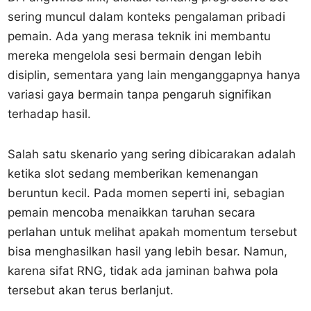
sering muncul dalam konteks pengalaman pribadi
pemain. Ada yang merasa teknik ini membantu
mereka mengelola sesi bermain dengan lebih
disiplin, sementara yang lain menganggapnya hanya
variasi gaya bermain tanpa pengaruh signifikan
terhadap hasil.
Salah satu skenario yang sering dibicarakan adalah
ketika slot sedang memberikan kemenangan
beruntun kecil. Pada momen seperti ini, sebagian
pemain mencoba menaikkan taruhan secara
perlahan untuk melihat apakah momentum tersebut
bisa menghasilkan hasil yang lebih besar. Namun,
karena sifat RNG, tidak ada jaminan bahwa pola
tersebut akan terus berlanjut.