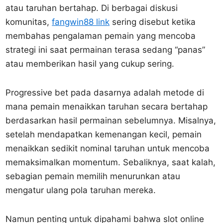
atau taruhan bertahap. Di berbagai diskusi
komunitas,
fangwin88 link
sering disebut ketika
membahas pengalaman pemain yang mencoba
strategi ini saat permainan terasa sedang “panas”
atau memberikan hasil yang cukup sering.
Progressive bet pada dasarnya adalah metode di
mana pemain menaikkan taruhan secara bertahap
berdasarkan hasil permainan sebelumnya. Misalnya,
setelah mendapatkan kemenangan kecil, pemain
menaikkan sedikit nominal taruhan untuk mencoba
memaksimalkan momentum. Sebaliknya, saat kalah,
sebagian pemain memilih menurunkan atau
mengatur ulang pola taruhan mereka.
Namun penting untuk dipahami bahwa slot online