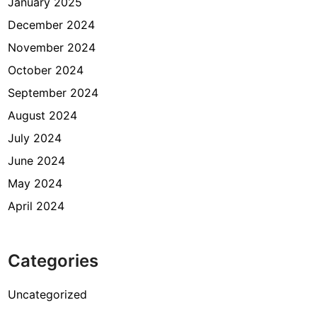
January 2025
December 2024
November 2024
October 2024
September 2024
August 2024
July 2024
June 2024
May 2024
April 2024
Categories
Uncategorized