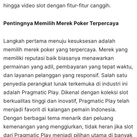
hingga video slot dengan fitur-fitur canggih.
Pentingnya Memilih Merek Poker Terpercaya
Langkah pertama menuju kesuksesan adalah
memilih merek poker yang terpercaya. Merek yang
memiliki reputasi baik biasanya menawarkan
permainan yang adil, pembayaran yang tepat waktu,
dan layanan pelanggan yang responsif. Salah satu
penyedia perangkat lunak terkemuka di industri ini
adalah Pragmatic Play. Dikenal dengan koleksi slot
berkualitas tinggi dan inovatif, Pragmatic Play telah
menjadi favorit di kalangan pemain Indonesia.
Dengan berbagai tema menarik dan peluang
kemenangan yang menggiurkan, tidak heran jika slot
dari Pragmatic Play menjadi pilihan utama di banyak