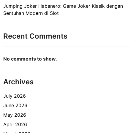
Jumping Joker Habanero: Game Joker Klasik dengan
Sentuhan Modern di Slot
Recent Comments
No comments to show.
Archives
July 2026
June 2026
May 2026
April 2026