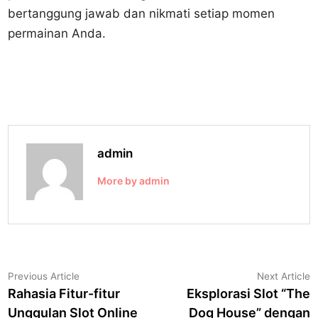
bertanggung jawab dan nikmati setiap momen
permainan Anda.
admin
More by admin
Post
Previous
N
Previous Article
Next Article
article:
a
Rahasia Fitur-fitur
Eksplorasi Slot “The
navigation
Unggulan Slot Online
Dog House” dengan