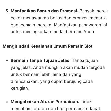
Manfaatkan Bonus dan Promosi
: Banyak merek
poker menawarkan bonus dan promosi menarik
bagi pemain mereka. Manfaatkan penawaran ini
untuk meningkatkan modal bermain Anda.
Menghindari Kesalahan Umum Pemain Slot
Bermain Tanpa Tujuan Jelas
: Tanpa tujuan
yang jelas, Anda mungkin akan mudah tergoda
untuk bermain lebih lama dari yang
direncanakan, yang dapat berujung pada
kerugian.
Mengabaikan Aturan Permainan
: Tidak
memahami aturan dan fitur permainan dapat