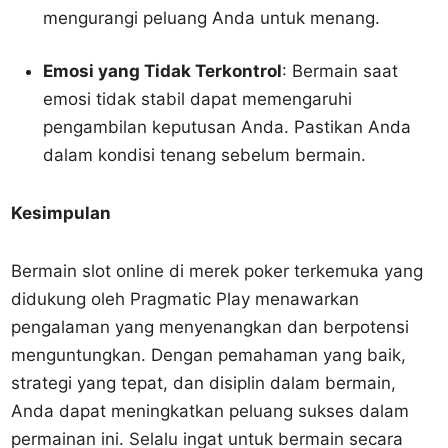
mengurangi peluang Anda untuk menang.
Emosi yang Tidak Terkontrol
: Bermain saat
emosi tidak stabil dapat memengaruhi
pengambilan keputusan Anda. Pastikan Anda
dalam kondisi tenang sebelum bermain.
Kesimpulan
Bermain slot online di merek poker terkemuka yang
didukung oleh Pragmatic Play menawarkan
pengalaman yang menyenangkan dan berpotensi
menguntungkan. Dengan pemahaman yang baik,
strategi yang tepat, dan disiplin dalam bermain,
Anda dapat meningkatkan peluang sukses dalam
permainan ini. Selalu ingat untuk bermain secara