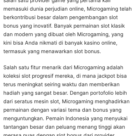
salah satu provider game yang pertama kali
memasuki dunia perjudian online, Microgaming telah
berkontribusi besar dalam pengembangan slot
bonus yang inovatif. Banyak permainan slot klasik
dan modern yang dibuat oleh Microgaming, yang
kini bisa Anda nikmati di banyak kasino online,
termasuk yang menawarkan slot bonus.
Salah satu fitur menarik dari Microgaming adalah
koleksi slot progresif mereka, di mana jackpot bisa
terus meningkat seiring waktu dan memberikan
hadiah yang sangat besar. Dengan portofolio lebih
dari seratus mesin slot, Microgaming menghadirkan
permainan dengan variasi tema dan bonus yang
menguntungkan. Pemain Indonesia yang menyukai
tantangan besar dan peluang menang tinggi akan
merasa puas dengan slot bonus dari provider