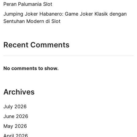
Peran Palumania Slot
Jumping Joker Habanero: Game Joker Klasik dengan
Sentuhan Modern di Slot
Recent Comments
No comments to show.
Archives
July 2026
June 2026
May 2026
April 2026