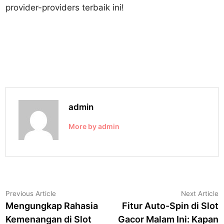
provider-providers terbaik ini!
admin
More by admin
Post
Previous
N
Previous Article
Next Article
article:
a
Mengungkap Rahasia
Fitur Auto-Spin di Slot
navigation
Kemenangan di Slot
Gacor Malam Ini: Kapan