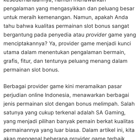
pengalaman yang mengasyikkan dan peluang besar
untuk meraih kemenangan. Namun, apakah Anda
tahu bahwa kualitas permainan slot bonus sangat
bergantung pada penyedia atau
provider
game yang
menciptakannya? Ya, provider game menjadi kunci
utama dalam menentukan pengalaman bermain,
grafis, fitur, dan tentunya peluang menang dalam
permainan slot bonus.
Berbagai provider game kini meramaikan pasar
perjudian online Indonesia, menawarkan berbagai
jenis permainan slot dengan bonus melimpah. Salah
satunya yang cukup terkenal adalah SA Gaming,
yang menjadi pilihan banyak pemain berkat kualitas
permainannya yang luar biasa. Dalam artikel ini, kita
akan mengenal beberapa provider game terbaik