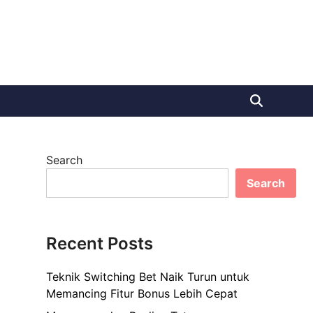
Search
Search
Recent Posts
Teknik Switching Bet Naik Turun untuk
Memancing Fitur Bonus Lebih Cepat