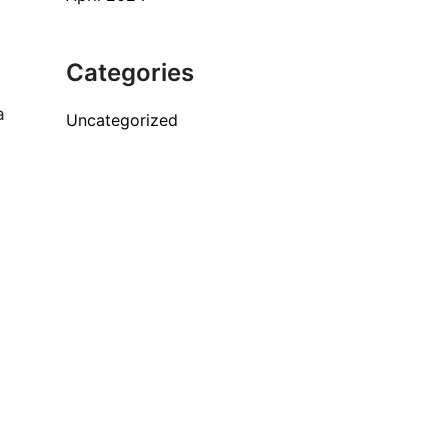
Categories
a
Uncategorized