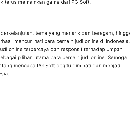
tuk terus memainkan game dari PG Soft.
ng berkelanjutan, tema yang menarik dan beragam, hingg
rhasil mencuri hati para pemain judi online di Indonesia.
udi online terpercaya dan responsif terhadap umpan
sebagai pilihan utama para pemain judi online. Semoga
entang mengapa PG Soft begitu diminati dan menjadi
sia.