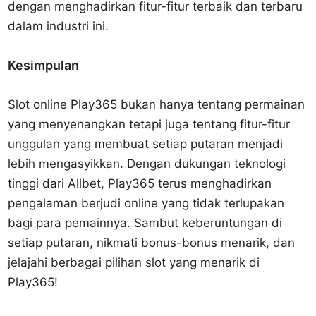
dengan menghadirkan fitur-fitur terbaik dan terbaru
dalam industri ini.
Kesimpulan
Slot online Play365 bukan hanya tentang permainan
yang menyenangkan tetapi juga tentang fitur-fitur
unggulan yang membuat setiap putaran menjadi
lebih mengasyikkan. Dengan dukungan teknologi
tinggi dari Allbet, Play365 terus menghadirkan
pengalaman berjudi online yang tidak terlupakan
bagi para pemainnya. Sambut keberuntungan di
setiap putaran, nikmati bonus-bonus menarik, dan
jelajahi berbagai pilihan slot yang menarik di
Play365!