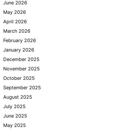
June 2026
May 2026
April 2026
March 2026
February 2026
January 2026
December 2025
November 2025
October 2025
September 2025
August 2025
July 2025
June 2025
May 2025