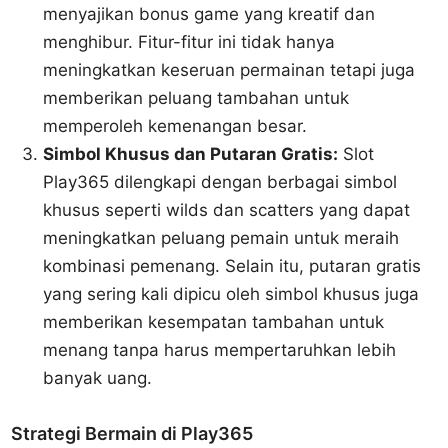
menyajikan bonus game yang kreatif dan
menghibur. Fitur-fitur ini tidak hanya
meningkatkan keseruan permainan tetapi juga
memberikan peluang tambahan untuk
memperoleh kemenangan besar.
Simbol Khusus dan Putaran Gratis:
Slot
Play365 dilengkapi dengan berbagai simbol
khusus seperti wilds dan scatters yang dapat
meningkatkan peluang pemain untuk meraih
kombinasi pemenang. Selain itu, putaran gratis
yang sering kali dipicu oleh simbol khusus juga
memberikan kesempatan tambahan untuk
menang tanpa harus mempertaruhkan lebih
banyak uang.
Strategi Bermain di Play365