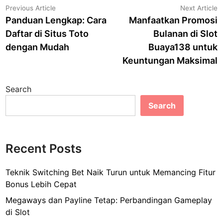
Post
Previous
N
Previous Article
Next Article
article:
a
Panduan Lengkap: Cara
Manfaatkan Promosi
navigation
Daftar di Situs Toto
Bulanan di Slot
dengan Mudah
Buaya138 untuk
Keuntungan Maksimal
Search
Search
Recent Posts
Teknik Switching Bet Naik Turun untuk Memancing Fitur
Bonus Lebih Cepat
Megaways dan Payline Tetap: Perbandingan Gameplay
di Slot