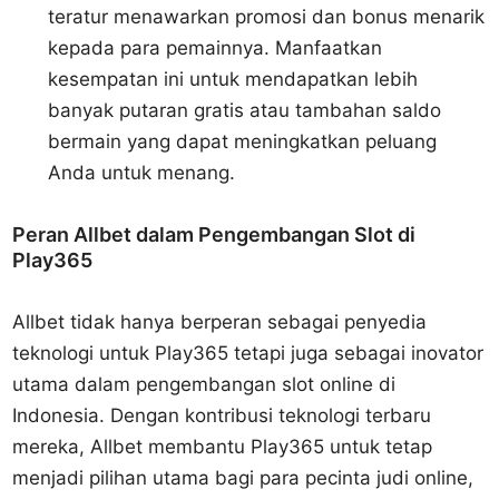
teratur menawarkan promosi dan bonus menarik
kepada para pemainnya. Manfaatkan
kesempatan ini untuk mendapatkan lebih
banyak putaran gratis atau tambahan saldo
bermain yang dapat meningkatkan peluang
Anda untuk menang.
Peran Allbet dalam Pengembangan Slot di
Play365
Allbet tidak hanya berperan sebagai penyedia
teknologi untuk Play365 tetapi juga sebagai inovator
utama dalam pengembangan slot online di
Indonesia. Dengan kontribusi teknologi terbaru
mereka, Allbet membantu Play365 untuk tetap
menjadi pilihan utama bagi para pecinta judi online,