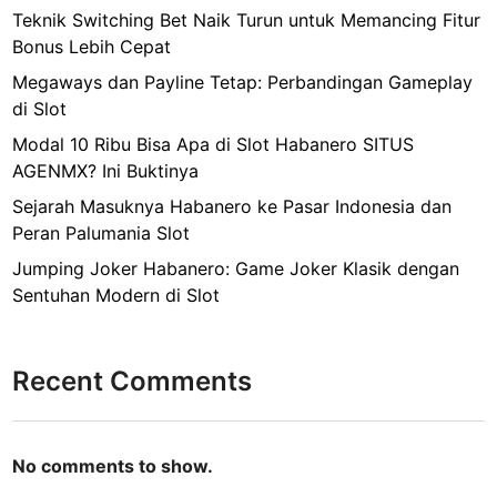
Teknik Switching Bet Naik Turun untuk Memancing Fitur
Bonus Lebih Cepat
Megaways dan Payline Tetap: Perbandingan Gameplay
di Slot
Modal 10 Ribu Bisa Apa di Slot Habanero SITUS
AGENMX? Ini Buktinya
Sejarah Masuknya Habanero ke Pasar Indonesia dan
Peran Palumania Slot
Jumping Joker Habanero: Game Joker Klasik dengan
Sentuhan Modern di Slot
Recent Comments
No comments to show.