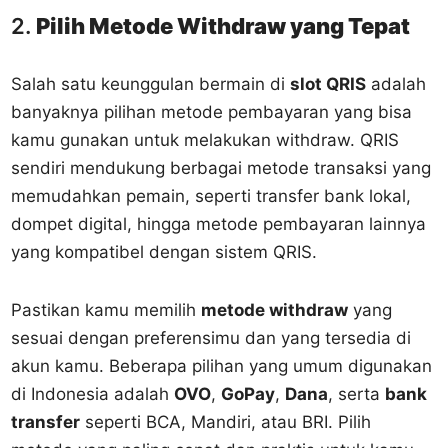
2.
Pilih Metode Withdraw yang Tepat
Salah satu keunggulan bermain di
slot QRIS
adalah
banyaknya pilihan metode pembayaran yang bisa
kamu gunakan untuk melakukan withdraw. QRIS
sendiri mendukung berbagai metode transaksi yang
memudahkan pemain, seperti transfer bank lokal,
dompet digital, hingga metode pembayaran lainnya
yang kompatibel dengan sistem QRIS.
Pastikan kamu memilih
metode withdraw
yang
sesuai dengan preferensimu dan yang tersedia di
akun kamu. Beberapa pilihan yang umum digunakan
di Indonesia adalah
OVO
,
GoPay
,
Dana
, serta
bank
transfer
seperti BCA, Mandiri, atau BRI. Pilih