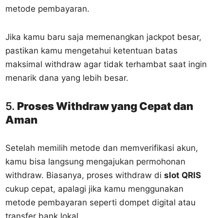
metode pembayaran.
Jika kamu baru saja memenangkan jackpot besar,
pastikan kamu mengetahui ketentuan batas
maksimal withdraw agar tidak terhambat saat ingin
menarik dana yang lebih besar.
5.
Proses Withdraw yang Cepat dan
Aman
Setelah memilih metode dan memverifikasi akun,
kamu bisa langsung mengajukan permohonan
withdraw. Biasanya, proses withdraw di
slot QRIS
cukup cepat, apalagi jika kamu menggunakan
metode pembayaran seperti dompet digital atau
transfer bank lokal.