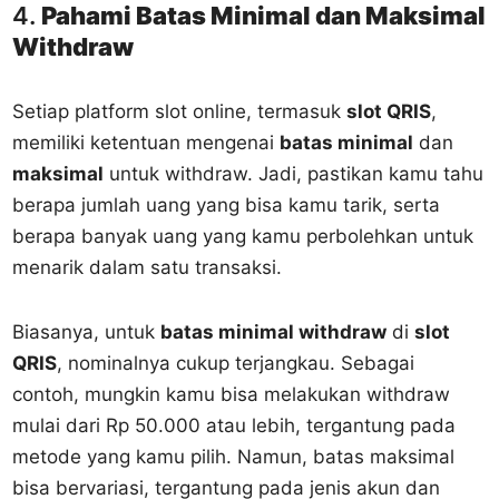
4.
Pahami Batas Minimal dan Maksimal
Withdraw
Setiap platform slot online, termasuk
slot QRIS
,
memiliki ketentuan mengenai
batas minimal
dan
maksimal
untuk withdraw. Jadi, pastikan kamu tahu
berapa jumlah uang yang bisa kamu tarik, serta
berapa banyak uang yang kamu perbolehkan untuk
menarik dalam satu transaksi.
Biasanya, untuk
batas minimal withdraw
di
slot
QRIS
, nominalnya cukup terjangkau. Sebagai
contoh, mungkin kamu bisa melakukan withdraw
mulai dari Rp 50.000 atau lebih, tergantung pada
metode yang kamu pilih. Namun, batas maksimal
bisa bervariasi, tergantung pada jenis akun dan